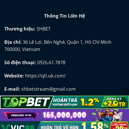
Thông Tin Liên Hệ
Thương hiệu:
SHBET
Địa chỉ:
36 Lê Lợi, Bến Nghé, Quận 1, Hồ Chí Minh
700000, Vietnam
Số điện thoại:
0926.61.7878
Website:
https://qtl.uk.com/
E-mail:
shbetstream@gmail.com