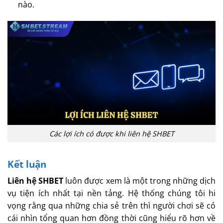
nào.
Các lợi ích có được khi liên hệ SHBET
Kết luận
Liên hệ SHBET
luôn được xem là một trong những dịch
vụ tiện ích nhất tại nền tảng. Hệ thống chúng tôi hi
vọng rằng qua những chia sẻ trên thì người chơi sẽ có
cái nhìn tổng quan hơn đồng thời cũng hiểu rõ hơn về