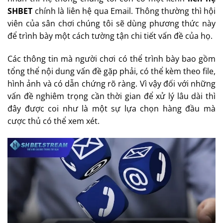
SHBET
chính là liên hệ qua Email. Thông thường thì hội
viên của sân chơi chúng tôi sẽ dùng phương thức này
để trình bày một cách tường tận chi tiết vấn đề của họ.
Các thông tin mà người chơi có thể trình bày bao gồm
tổng thể nội dung vấn đề gặp phải, có thể kèm theo file,
hình ảnh và có dẫn chứng rõ ràng. Vì vậy đối với những
vấn đề nghiêm trọng cần thời gian để xử lý lâu dài thì
đây được coi như là một sự lựa chọn hàng đầu mà
cược thủ có thể xem xét.