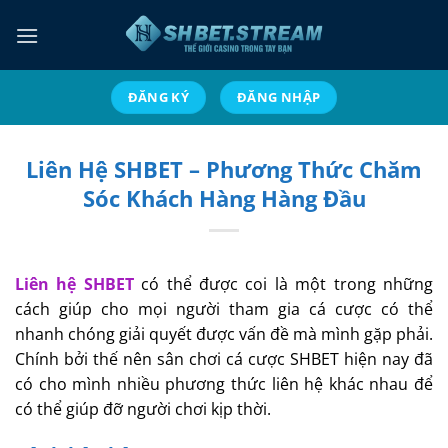
Bỏ
qua
nội
dung
ĐĂNG KÝ
ĐĂNG NHẬP
Liên Hệ SHBET – Phương Thức Chăm
Sóc Khách Hàng Hàng Đầu
Liên hệ SHBET
có thể được coi là một trong những
cách giúp cho mọi người tham gia cá cược có thể
nhanh chóng giải quyết được vấn đề mà mình gặp phải.
Chính bởi thế nên sân chơi cá cược SHBET hiện nay đã
có cho mình nhiều phương thức liên hệ khác nhau để
có thể giúp đỡ người chơi kịp thời.